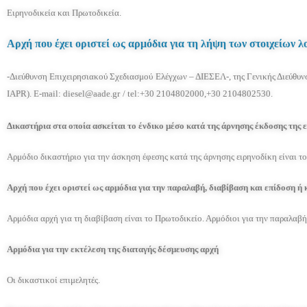
Ειρηνοδικεία και Πρωτοδικεία.
Αρχή που έχει οριστεί ως αρμόδια για τη λήψη των στοιχείων 
-Διεύθυνση Επιχειρησιακού Σχεδιασμού Ελέγχων – ΔΙΕΣΕΛ-, της Γενικής Διεύθυνση
IAPR). E-mail:
diesel@aade.gr
/ tel:+30 2104802000,+30 2104802530.
Δικαστήρια στα οποία ασκείται το ένδικο μέσο κατά της άρνησης έκδοσης της
Αρμόδιο δικαστήριο για την άσκηση έφεσης κατά της άρνησης ειρηνοδίκη είναι το
Αρχή που έχει οριστεί ως αρμόδια για την παραλαβή, διαβίβαση και επίδοση ή
Αρμόδια αρχή για τη διαβίβαση είναι το Πρωτοδικείο. Αρμόδιοι για την παραλαβή
Αρμόδια για την εκτέλεση της διαταγής δέσμευσης αρχή
Οι δικαστικοί επιμελητές.