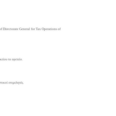
 Directorate General for Tax Operations of
είου το εφετείο.
τικοί επιμελητές.